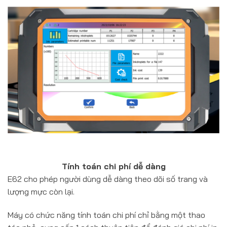
Tính toán chi phí dễ dàng
E62 cho phép người dùng dễ dàng theo dõi số trang và
lượng mực còn lại.
Máy có chức năng tính toán chi phí chỉ bằng một thao