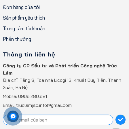
Đơn hàng của tôi
Sản phẩm yêu thích
Trung tâm tài khoản
Phần thưởng
Thông tin liên hệ
Công ty CP Đầu tư và Phát triển Công nghệ Trúc
Lâm
Địa chỉ: Tầng 8, Tòa nhà Licogi 13, Khuất Duy Tiến, Thanh
Xuân, Hà Nội
Mobile:
0906.280.681
Email: truclamjsc.info@gmail.com