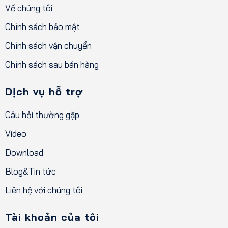
Về chúng tôi
Chính sách bảo mật
Chính sách vận chuyển
Chính sách sau bán hàng
Dịch vụ hỗ trợ
Câu hỏi thường gặp
Video
Download
Blog&Tin tức
Liên hệ với chúng tôi
Tài khoản của tôi