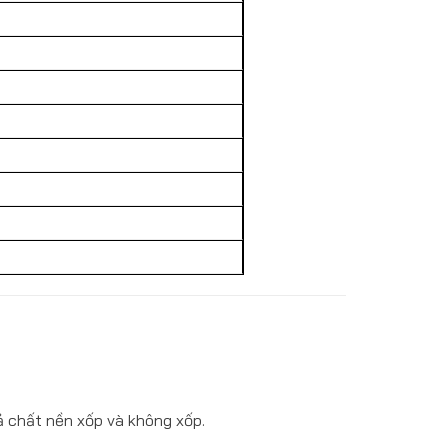
cả chất nền xốp và không xốp.