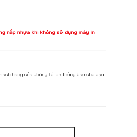
bằng nắp nhựa khi không sử dụng máy in
khách hàng của chúng tôi sẽ thông báo cho bạn