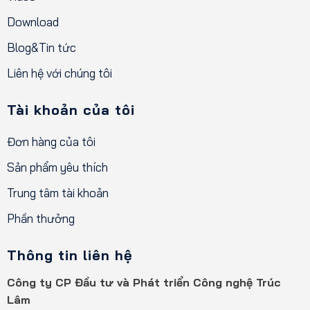
Download
Blog&Tin tức
Liên hệ với chúng tôi
Tài khoản của tôi
Đơn hàng của tôi
Sản phẩm yêu thích
Trung tâm tài khoản
Phần thưởng
Thông tin liên hệ
Công ty CP Đầu tư và Phát triển Công nghệ Trúc
Lâm