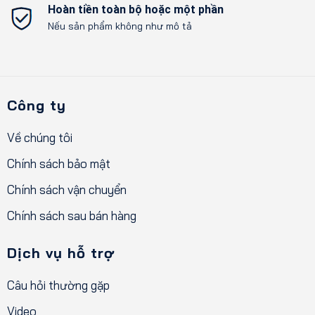
Hoàn tiền toàn bộ hoặc một phần
Nếu sản phẩm không như mô tả
Công ty
Về chúng tôi
Chính sách bảo mật
Chính sách vận chuyển
Chính sách sau bán hàng
Dịch vụ hỗ trợ
Câu hỏi thường gặp
Video