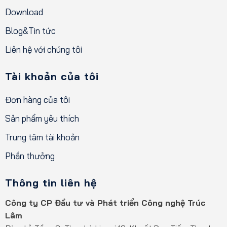
Download
Blog&Tin tức
Liên hệ với chúng tôi
Tài khoản của tôi
Đơn hàng của tôi
Sản phẩm yêu thích
Trung tâm tài khoản
Phần thưởng
Thông tin liên hệ
Công ty CP Đầu tư và Phát triển Công nghệ Trúc
Lâm