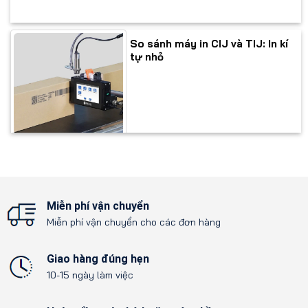
So sánh máy in CIJ và TIJ: In kí
tự nhỏ
Miễn phí vận chuyển
Miễn phí vận chuyển cho các đơn hàng
Giao hàng đúng hẹn
10-15 ngày làm việc