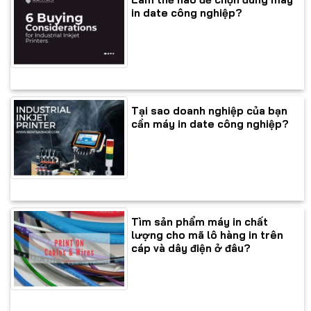
in date công nghiệp?
Tại sao doanh nghiệp của bạn
cần máy in date công nghiệp?
Tìm sản phẩm máy in chất
lượng cho mã lô hàng in trên
cáp và dây điện ở đâu?