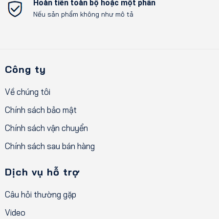
Hoàn tiền toàn bộ hoặc một phần
Nếu sản phẩm không như mô tả
Công ty
Về chúng tôi
Chính sách bảo mật
Chính sách vận chuyển
Chính sách sau bán hàng
Dịch vụ hỗ trợ
Câu hỏi thường gặp
Video